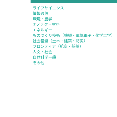
ライフサイエンス
情報通信
環境・農学
ナノテク・材料
エネルギー
ものづくり技術（機械・電気電子・化学工学）
社会基盤（土木・建築・防災）
フロンティア（航空・船舶）
人文・社会
自然科学一般
その他