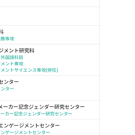
科
法務専攻
ジメント研究科
・外国語科目
ジメント専攻
メントサイエンス専攻(併任)
センター
センター
メーカー記念ジェンダー研究センター
メーカー記念ジェンダー研究センター
エンゲージメントセンター
エンゲージメントセンター