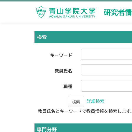
研究者情
検索
キーワード
教員氏名
職種
詳細検索
検索
教員氏名とキーワードで教員情報を検索します
専門分野