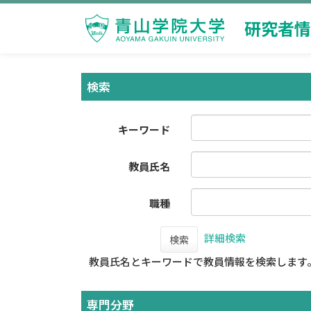
研究者情
検索
キーワード
教員氏名
職種
詳細検索
検索
教員氏名とキーワードで教員情報を検索します
専門分野