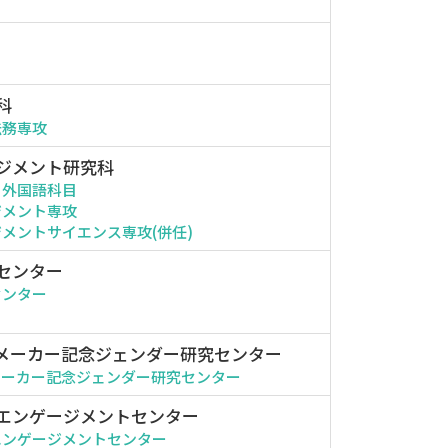
科
法務専攻
ジメント研究科
・外国語科目
ジメント専攻
メントサイエンス専攻(併任)
センター
センター
メーカー記念ジェンダー研究センター
メーカー記念ジェンダー研究センター
エンゲージメントセンター
エンゲージメントセンター