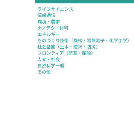
ライフサイエンス
情報通信
環境・農学
ナノテク・材料
エネルギー
ものづくり技術（機械・電気電子・化学工学）
社会基盤（土木・建築・防災）
フロンティア（航空・船舶）
人文・社会
自然科学一般
その他