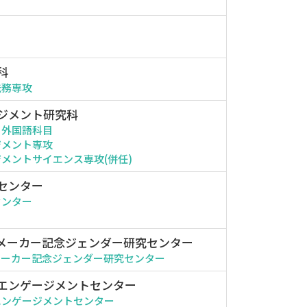
科
法務専攻
ジメント研究科
・外国語科目
ジメント専攻
メントサイエンス専攻(併任)
センター
センター
メーカー記念ジェンダー研究センター
メーカー記念ジェンダー研究センター
エンゲージメントセンター
エンゲージメントセンター