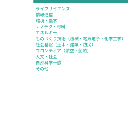
ライフサイエンス
情報通信
環境・農学
ナノテク・材料
エネルギー
ものづくり技術（機械・電気電子・化学工学）
社会基盤（土木・建築・防災）
フロンティア（航空・船舶）
人文・社会
自然科学一般
その他