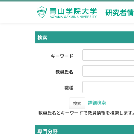
研究者情
検索
キーワード
教員氏名
職種
詳細検索
検索
教員氏名とキーワードで教員情報を検索します
専門分野