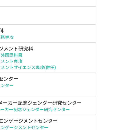
科
法務専攻
ジメント研究科
・外国語科目
ジメント専攻
メントサイエンス専攻(併任)
センター
センター
メーカー記念ジェンダー研究センター
メーカー記念ジェンダー研究センター
エンゲージメントセンター
エンゲージメントセンター