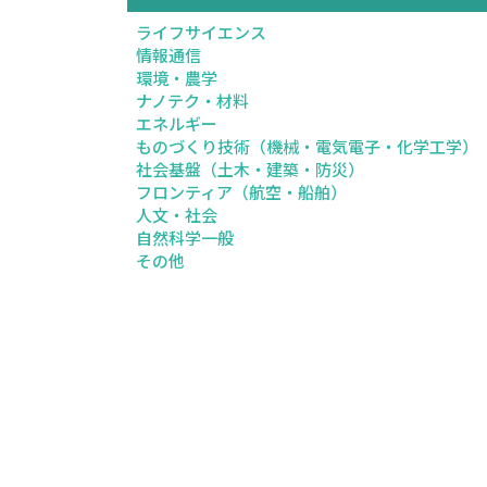
ライフサイエンス
情報通信
環境・農学
ナノテク・材料
エネルギー
ものづくり技術（機械・電気電子・化学工学）
社会基盤（土木・建築・防災）
フロンティア（航空・船舶）
人文・社会
自然科学一般
その他