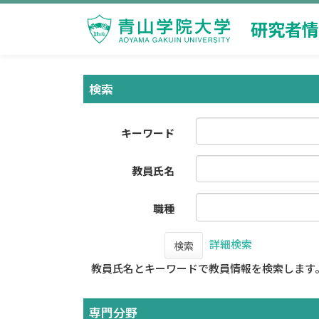
研究者情
検索
キーワード
教員氏名
職種
詳細検索
検索
教員氏名とキーワードで教員情報を検索します
専門分野