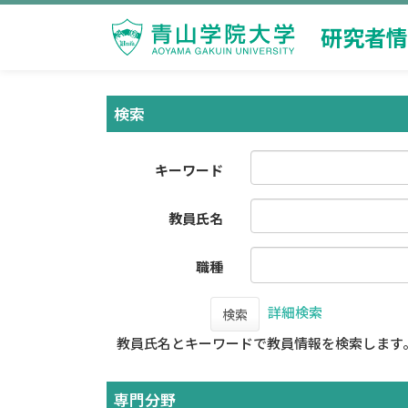
研究者情
検索
キーワード
教員氏名
職種
詳細検索
検索
教員氏名とキーワードで教員情報を検索します
専門分野