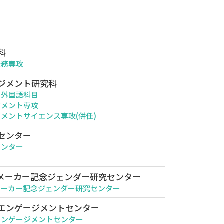
科
法務専攻
ジメント研究科
・外国語科目
ジメント専攻
メントサイエンス専攻(併任)
センター
センター
メーカー記念ジェンダー研究センター
メーカー記念ジェンダー研究センター
エンゲージメントセンター
エンゲージメントセンター