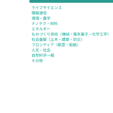
ライフサイエンス
情報通信
環境・農学
ナノテク・材料
エネルギー
ものづくり技術（機械・電気電子・化学工学）
社会基盤（土木・建築・防災）
フロンティア（航空・船舶）
人文・社会
自然科学一般
その他