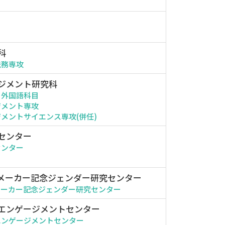
科
法務専攻
ジメント研究科
・外国語科目
ジメント専攻
メントサイエンス専攻(併任)
センター
センター
メーカー記念ジェンダー研究センター
メーカー記念ジェンダー研究センター
エンゲージメントセンター
エンゲージメントセンター