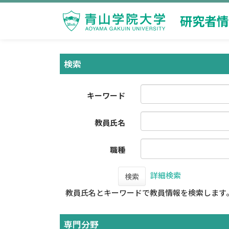
研究者情
検索
キーワード
教員氏名
職種
詳細検索
検索
教員氏名とキーワードで教員情報を検索します
専門分野