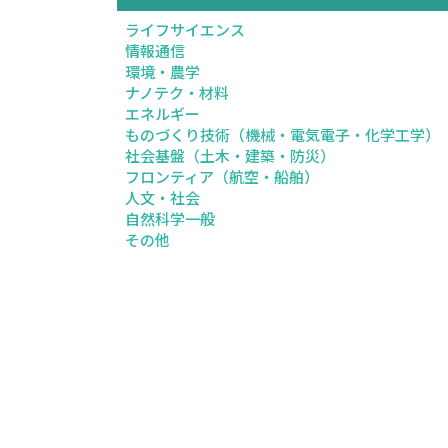
ライフサイエンス
情報通信
環境・農学
ナノテク・材料
エネルギー
ものづくり技術（機械・電気電子・化学工学）
社会基盤（土木・建築・防災）
フロンティア（航空・船舶）
人文・社会
自然科学一般
その他