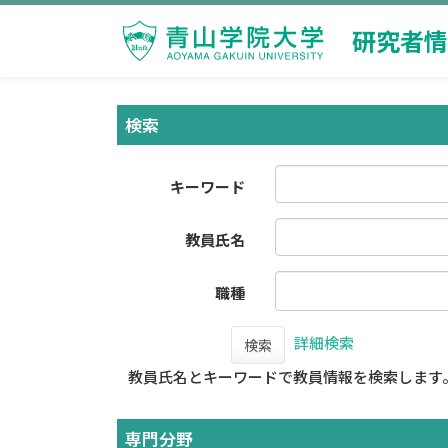
研究者情
検索
キーワード
教員氏名
職種
詳細検索
検索
教員氏名とキーワードで教員情報を検索します
専門分野