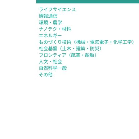
ライフサイエンス
情報通信
環境・農学
ナノテク・材料
エネルギー
ものづくり技術（機械・電気電子・化学工学）
社会基盤（土木・建築・防災）
フロンティア（航空・船舶）
人文・社会
自然科学一般
その他