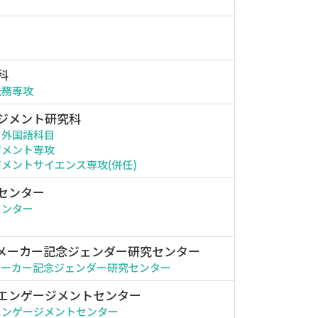
科
法務専攻
ジメント研究科
・外国語科目
ジメント専攻
メントサイエンス専攻(併任)
センター
センター
メーカー記念ジェンダー研究センター
メーカー記念ジェンダー研究センター
エンゲージメントセンター
エンゲージメントセンター