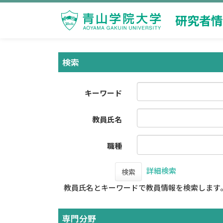
研究者情
検索
キーワード
教員氏名
職種
詳細検索
検索
教員氏名とキーワードで教員情報を検索します
専門分野