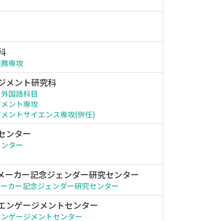
科
法務専攻
ジメント研究科
・外国語科目
ジメント専攻
メントサイエンス専攻(併任)
センター
センター
メーカー記念ジェンダー研究センター
メーカー記念ジェンダー研究センター
エンゲージメントセンター
エンゲージメントセンター