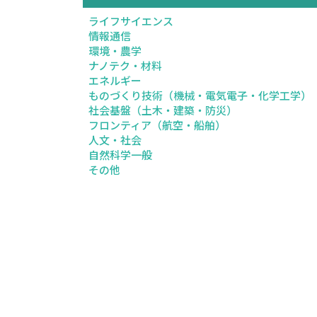
ライフサイエンス
情報通信
環境・農学
ナノテク・材料
エネルギー
ものづくり技術（機械・電気電子・化学工学）
社会基盤（土木・建築・防災）
フロンティア（航空・船舶）
人文・社会
自然科学一般
その他