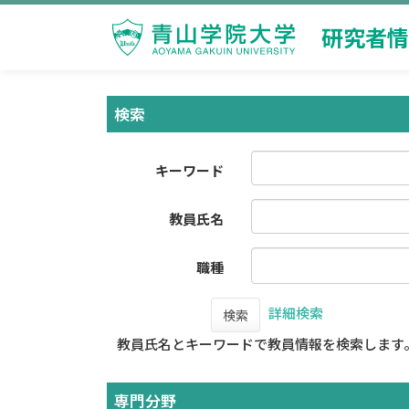
研究者情
検索
キーワード
教員氏名
職種
詳細検索
検索
教員氏名とキーワードで教員情報を検索します
専門分野