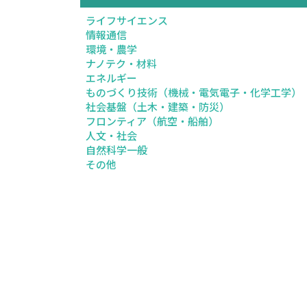
ライフサイエンス
情報通信
環境・農学
ナノテク・材料
エネルギー
ものづくり技術（機械・電気電子・化学工学）
社会基盤（土木・建築・防災）
フロンティア（航空・船舶）
人文・社会
自然科学一般
その他