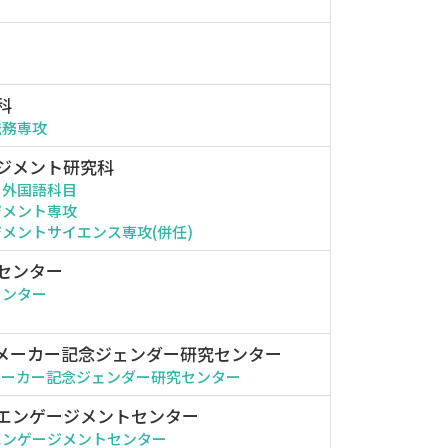
科
法務専攻
ジメント研究科
・外国語科目
ジメント専攻
メントサイエンス専攻(併任)
センター
センター
メーカー記念ジェンダー研究センター
メーカー記念ジェンダー研究センター
エンゲージメントセンター
エンゲージメントセンター