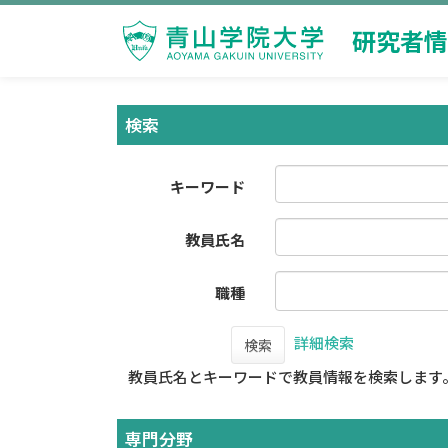
研究者情
検索
キーワード
教員氏名
職種
詳細検索
検索
教員氏名とキーワードで教員情報を検索します
専門分野