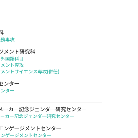
科
法務専攻
ジメント研究科
・外国語科目
ジメント専攻
メントサイエンス専攻(併任)
センター
センター
メーカー記念ジェンダー研究センター
メーカー記念ジェンダー研究センター
エンゲージメントセンター
エンゲージメントセンター