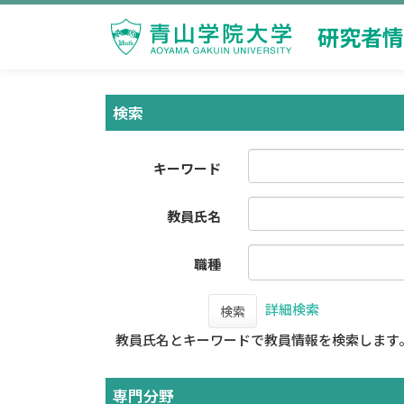
研究者情
検索
キーワード
教員氏名
職種
詳細検索
検索
教員氏名とキーワードで教員情報を検索します
専門分野