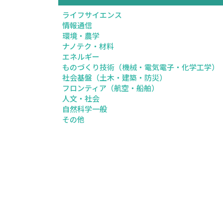
ライフサイエンス
情報通信
環境・農学
ナノテク・材料
エネルギー
ものづくり技術（機械・電気電子・化学工学）
社会基盤（土木・建築・防災）
フロンティア（航空・船舶）
人文・社会
自然科学一般
その他