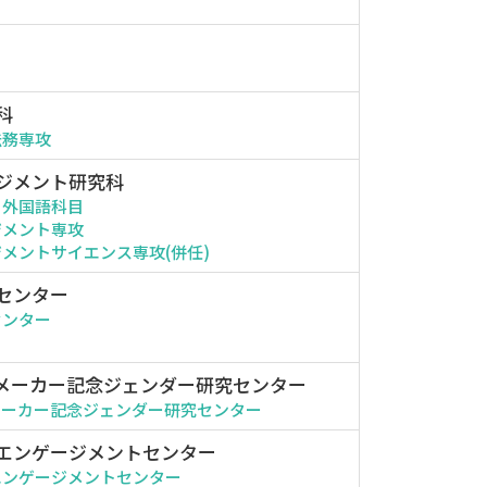
科
法務専攻
ジメント研究科
・外国語科目
ジメント専攻
メントサイエンス専攻(併任)
センター
センター
メーカー記念ジェンダー研究センター
メーカー記念ジェンダー研究センター
エンゲージメントセンター
エンゲージメントセンター