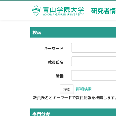
研究者情
検索
キーワード
教員氏名
職種
詳細検索
検索
教員氏名とキーワードで教員情報を検索します
専門分野