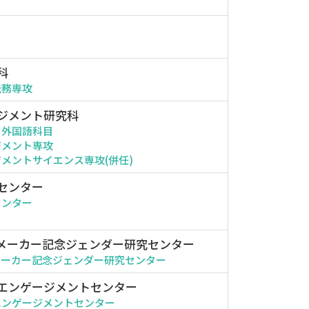
科
法務専攻
ジメント研究科
・外国語科目
ジメント専攻
メントサイエンス専攻(併任)
センター
センター
メーカー記念ジェンダー研究センター
メーカー記念ジェンダー研究センター
エンゲージメントセンター
エンゲージメントセンター