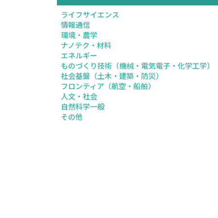
ライフサイエンス
情報通信
環境・農学
ナノテク・材料
エネルギー
ものづくり技術（機械・電気電子・化学工学）
社会基盤（土木・建築・防災）
フロンティア（航空・船舶）
人文・社会
自然科学一般
その他