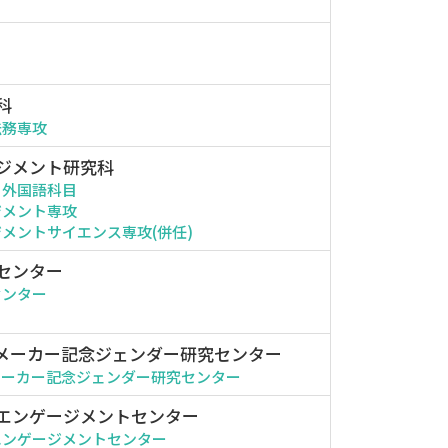
科
法務専攻
ジメント研究科
・外国語科目
ジメント専攻
メントサイエンス専攻(併任)
センター
センター
メーカー記念ジェンダー研究センター
メーカー記念ジェンダー研究センター
エンゲージメントセンター
エンゲージメントセンター