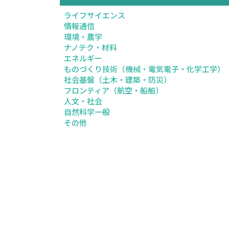
ライフサイエンス
情報通信
環境・農学
ナノテク・材料
エネルギー
ものづくり技術（機械・電気電子・化学工学）
社会基盤（土木・建築・防災）
フロンティア（航空・船舶）
人文・社会
自然科学一般
その他