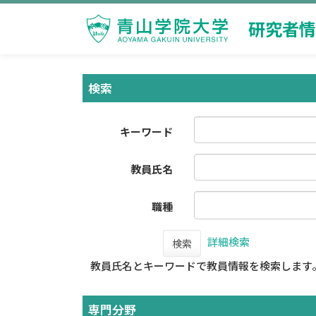
研究者情
検索
キーワード
教員氏名
職種
詳細検索
検索
教員氏名とキーワードで教員情報を検索します
専門分野