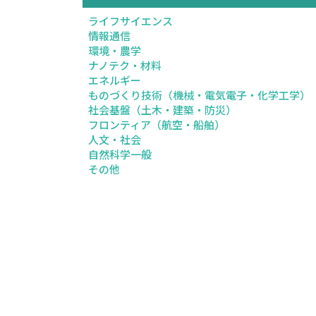
ライフサイエンス
情報通信
環境・農学
ナノテク・材料
エネルギー
ものづくり技術（機械・電気電子・化学工学）
社会基盤（土木・建築・防災）
フロンティア（航空・船舶）
人文・社会
自然科学一般
その他