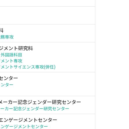
科
法務専攻
ジメント研究科
・外国語科目
ジメント専攻
メントサイエンス専攻(併任)
センター
センター
メーカー記念ジェンダー研究センター
メーカー記念ジェンダー研究センター
エンゲージメントセンター
エンゲージメントセンター