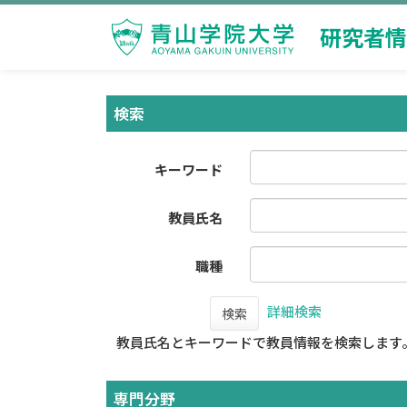
研究者情
検索
キーワード
教員氏名
職種
詳細検索
検索
教員氏名とキーワードで教員情報を検索します
専門分野