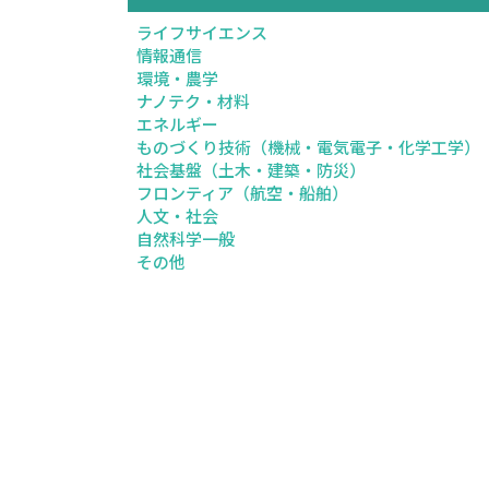
ライフサイエンス
情報通信
環境・農学
ナノテク・材料
エネルギー
ものづくり技術（機械・電気電子・化学工学）
社会基盤（土木・建築・防災）
フロンティア（航空・船舶）
人文・社会
自然科学一般
その他