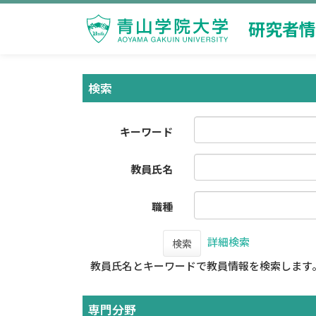
研究者情
検索
キーワード
教員氏名
職種
詳細検索
検索
教員氏名とキーワードで教員情報を検索します
専門分野