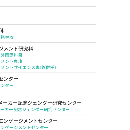
科
法務専攻
ジメント研究科
・外国語科目
ジメント専攻
メントサイエンス専攻(併任)
センター
センター
メーカー記念ジェンダー研究センター
メーカー記念ジェンダー研究センター
エンゲージメントセンター
エンゲージメントセンター