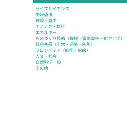
ライフサイエンス
情報通信
環境・農学
ナノテク・材料
エネルギー
ものづくり技術（機械・電気電子・化学工学）
社会基盤（土木・建築・防災）
フロンティア（航空・船舶）
人文・社会
自然科学一般
その他