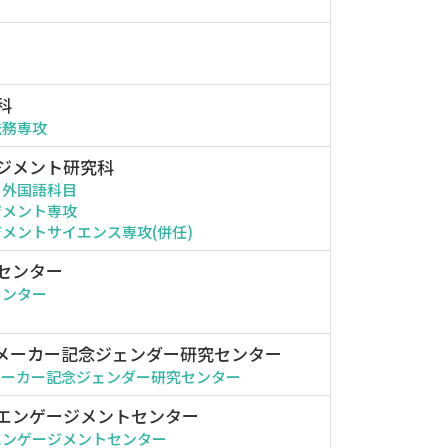
科
法務専攻
ジメント研究科
・外国語科目
ジメント専攻
メントサイエンス専攻(併任)
センター
センター
メーカー記念ジェンダー研究センター
メーカー記念ジェンダー研究センター
エンゲージメントセンター
エンゲージメントセンター