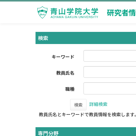
研究者情
検索
キーワード
教員氏名
職種
詳細検索
検索
教員氏名とキーワードで教員情報を検索します
専門分野