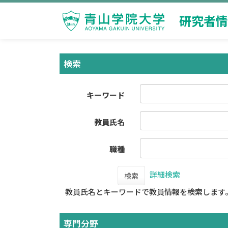
研究者情
検索
キーワード
教員氏名
職種
詳細検索
検索
教員氏名とキーワードで教員情報を検索します
専門分野