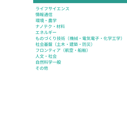
ライフサイエンス
情報通信
環境・農学
ナノテク・材料
エネルギー
ものづくり技術（機械・電気電子・化学工学）
社会基盤（土木・建築・防災）
フロンティア（航空・船舶）
人文・社会
自然科学一般
その他