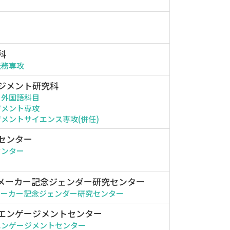
科
法務専攻
ジメント研究科
・外国語科目
ジメント専攻
メントサイエンス専攻(併任)
センター
センター
メーカー記念ジェンダー研究センター
メーカー記念ジェンダー研究センター
エンゲージメントセンター
エンゲージメントセンター