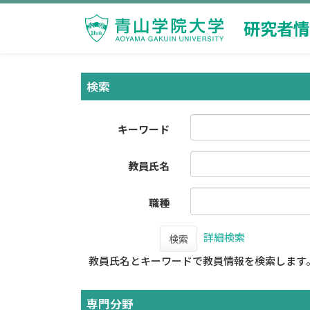
研究者情
検索
キーワード
教員氏名
職種
詳細検索
検索
教員氏名とキーワードで教員情報を検索します
専門分野