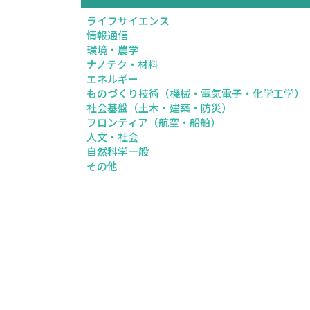
ライフサイエンス
情報通信
環境・農学
ナノテク・材料
エネルギー
ものづくり技術（機械・電気電子・化学工学）
社会基盤（土木・建築・防災）
フロンティア（航空・船舶）
人文・社会
自然科学一般
その他