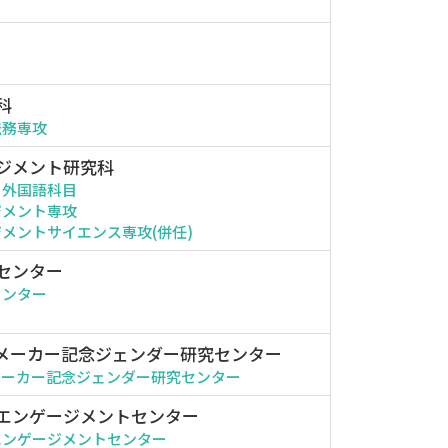
科
法務専攻
ジメント研究科
・外国語科目
ジメント専攻
メントサイエンス専攻(併任)
センター
センター
メーカー記念ジェンダー研究センター
メーカー記念ジェンダー研究センター
エンゲージメントセンター
エンゲージメントセンター