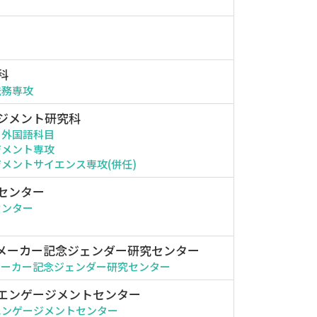
科
法務専攻
ジメント研究科
・外国語科目
ジメント専攻
メントサイエンス専攻(併任)
センター
センター
メーカー記念ジェンダー研究センター
メーカー記念ジェンダー研究センター
エンゲージメントセンター
エンゲージメントセンター