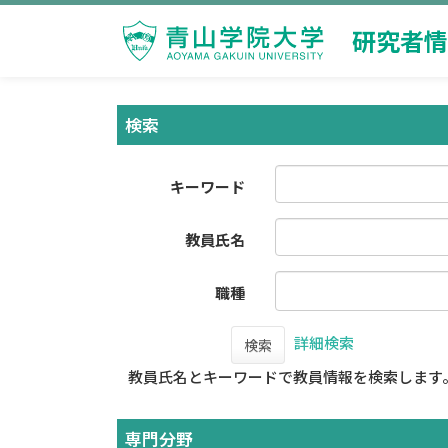
研究者情
検索
キーワード
教員氏名
職種
詳細検索
検索
教員氏名とキーワードで教員情報を検索します
専門分野