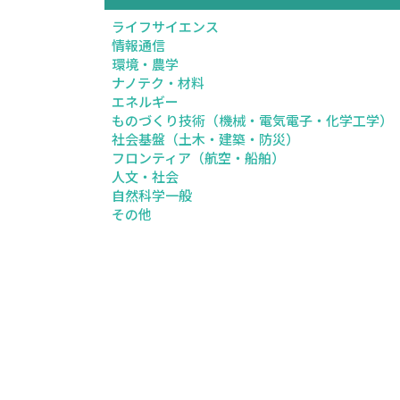
ライフサイエンス
情報通信
環境・農学
ナノテク・材料
エネルギー
ものづくり技術（機械・電気電子・化学工学）
社会基盤（土木・建築・防災）
フロンティア（航空・船舶）
人文・社会
自然科学一般
その他